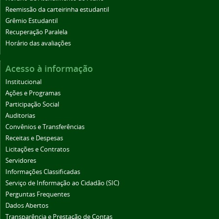
Reemissão da carteirinha estudantil
Grêmio Estudantil
Recuperação Paralela
Horário das avaliações
Acesso à informação
Institucional
Ações e Programas
Participação Social
Auditorias
Convênios e Transferências
Receitas e Despesas
Licitações e Contratos
Servidores
Informações Classificadas
Serviço de Informação ao Cidadão (SIC)
Perguntas Frequentes
Dados Abertos
Transparência e Prestação de Contas