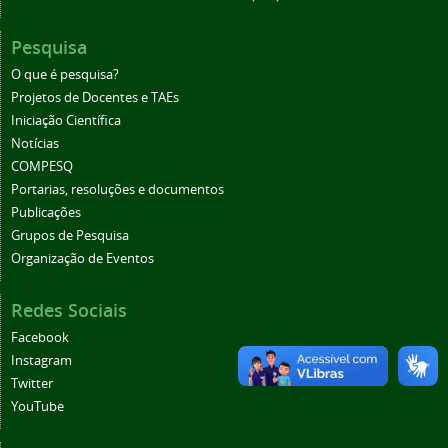
Pesquisa
O que é pesquisa?
Projetos de Docentes e TAEs
Iniciação Científica
Notícias
COMPESQ
Portarias, resoluções e documentos
Publicações
Grupos de Pesquisa
Organização de Eventos
Redes Sociais
Facebook
Instagram
Twitter
YouTube