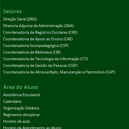
Setores
Direção Geral (DRG)
Diretoria Adjunta de Administração (DAA)
Coordenadoria de Registros Escolares (CRE)
Coordenadoria de Apoio ao Ensino (CAE)
Coordenadoria Sociopedagógica (CSP)
Coordenadoria de Biblioteca (CBI)
Coordenadoria de Tecnologia da Informação (CTI)
Coordenadoria de Gestão de Pessoas (CGP)
Coordenadoria de Almoxarifado, Manutenção e Patrimônio (CAP)
Área do Aluno
Assistência Estudantil
Calendário
Organização Didática
Regimento disciplinar
Horário de aula
Horário de Atendimento ao Aluno