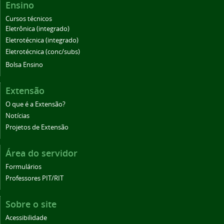
Ensino
Cursos técnicos
Eletrônica (integrado)
Eletrotécnica (integrado)
Eletrotécnica (conc/subs)
Bolsa Ensino
Extensão
O que é a Extensão?
Notícias
Projetos de Extensão
Área do servidor
Formulários
Professores PIT/RIT
Sobre o site
Acessibilidade