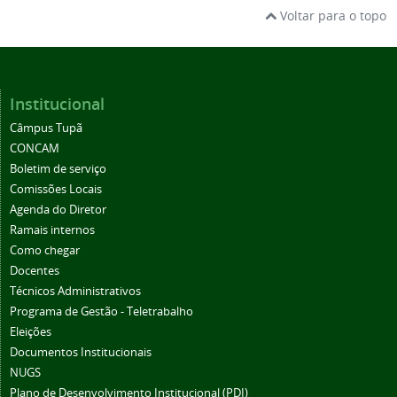
Voltar para o topo
Institucional
Câmpus Tupã
CONCAM
Boletim de serviço
Comissões Locais
Agenda do Diretor
Ramais internos
Como chegar
Docentes
Técnicos Administrativos
Programa de Gestão - Teletrabalho
Eleições
Documentos Institucionais
NUGS
Plano de Desenvolvimento Institucional (PDI)