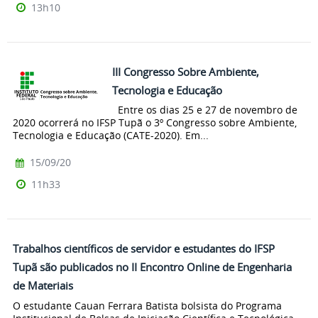
13h10
III Congresso Sobre Ambiente,
Tecnologia e Educação
Entre os dias 25 e 27 de novembro de
2020 ocorrerá no IFSP Tupã o 3º Congresso sobre Ambiente,
Tecnologia e Educação (CATE-2020). Em...
15/09/20
11h33
Trabalhos científicos de servidor e estudantes do IFSP
Tupã são publicados no II Encontro Online de Engenharia
de Materiais
O estudante Cauan Ferrara Batista bolsista do Programa