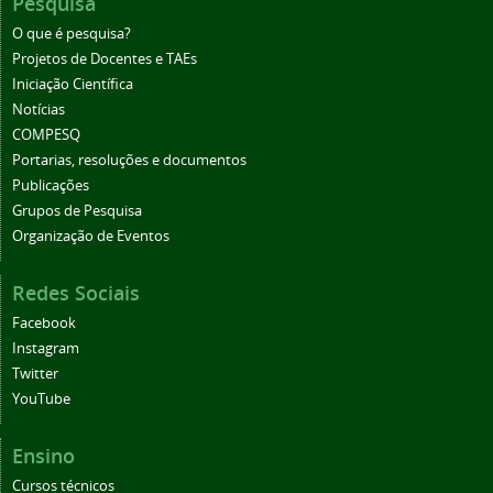
Pesquisa
O que é pesquisa?
Projetos de Docentes e TAEs
Iniciação Científica
Notícias
COMPESQ
Portarias, resoluções e documentos
Publicações
Grupos de Pesquisa
Organização de Eventos
Redes Sociais
Facebook
Instagram
Twitter
YouTube
Ensino
Cursos técnicos