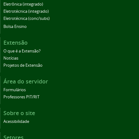
Eletrônica (integrado)
Eletrotécnica (integrado)
Eletrotécnica (conc/subs)
Bolsa Ensino
Extensão
O que é a Extensão?
Notícias
Projetos de Extensão
Área do servidor
Formulários
Professores PIT/RIT
Sobre o site
Acessibilidade
Setores