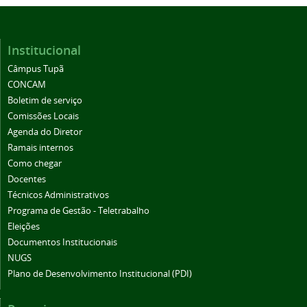
Institucional
Câmpus Tupã
CONCAM
Boletim de serviço
Comissões Locais
Agenda do Diretor
Ramais internos
Como chegar
Docentes
Técnicos Administrativos
Programa de Gestão - Teletrabalho
Eleições
Documentos Institucionais
NUGS
Plano de Desenvolvimento Institucional (PDI)