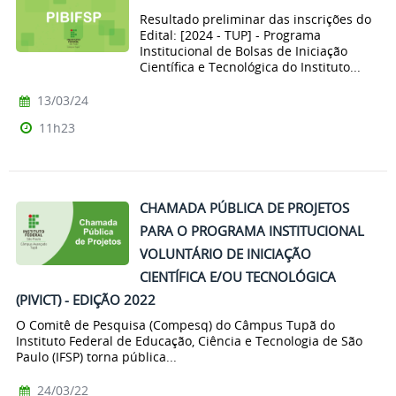
Resultado preliminar das inscrições do
Edital: [2024 - TUP] - Programa
Institucional de Bolsas de Iniciação
Científica e Tecnológica do Instituto...
13/03/24
11h23
CHAMADA PÚBLICA DE PROJETOS
PARA O PROGRAMA INSTITUCIONAL
VOLUNTÁRIO DE INICIAÇÃO
CIENTÍFICA E/OU TECNOLÓGICA
(PIVICT) - EDIÇÃO 2022
O Comitê de Pesquisa (Compesq) do Câmpus Tupã do
Instituto Federal de Educação, Ciência e Tecnologia de São
Paulo (IFSP) torna pública...
24/03/22