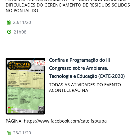
DIFICULDADES DO GERENCIAMENTO DE RESÍDUOS SÓLIDOS
NO PONTAL DO...
23/11/20
21h08
Confira a Programação do III
Congresso sobre Ambiente,
Tecnologia e Educação (CATE-2020)
TODAS AS ATIVIDADES DO EVENTO
ACONTECERÃO NA
PÁGINA: https://www.facebook.com/cateifsptupa
23/11/20