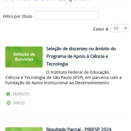
Filtro por título
Exibir #
Seleção de discentes no âmbito do
Programa de Apoio à Ciência e
Tecnologia
O Instituto Federal de Educação,
Ciência e Tecnologia de São Paulo (IFSP), em parceria com a
Fundação de Apoio Institucional ao Desenvolvimento...
26/05/25
10h22
Resultado Parcial - PIBIFSP 2024