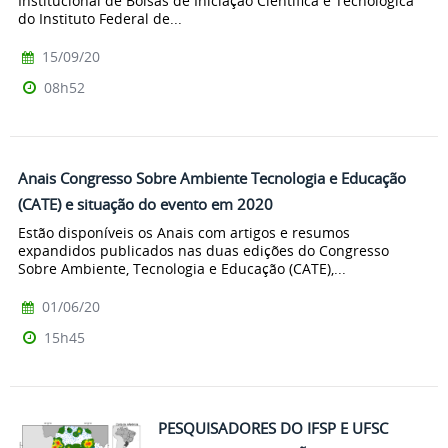
Institucional de Bolsas de Iniciação Científica e Tecnológica
do Instituto Federal de...
15/09/20
08h52
Anais Congresso Sobre Ambiente Tecnologia e Educação
(CATE) e situação do evento em 2020
Estão disponíveis os Anais com artigos e resumos
expandidos publicados nas duas edições do Congresso
Sobre Ambiente, Tecnologia e Educação (CATE),...
01/06/20
15h45
PESQUISADORES DO IFSP E UFSC