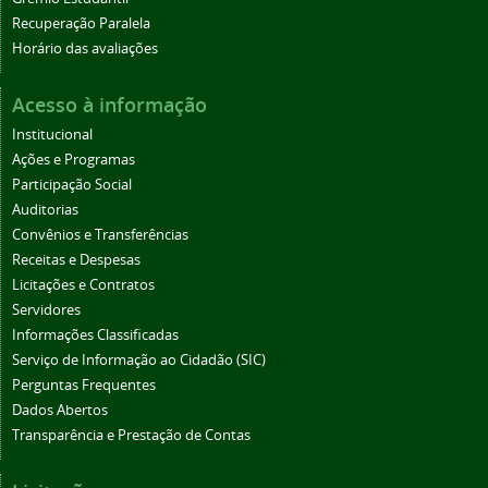
Recuperação Paralela
Horário das avaliações
Acesso à informação
Institucional
Ações e Programas
Participação Social
Auditorias
Convênios e Transferências
Receitas e Despesas
Licitações e Contratos
Servidores
Informações Classificadas
Serviço de Informação ao Cidadão (SIC)
Perguntas Frequentes
Dados Abertos
Transparência e Prestação de Contas