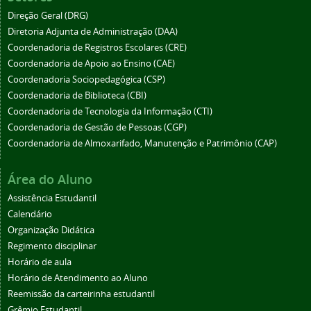
Direção Geral (DRG)
Diretoria Adjunta de Administração (DAA)
Coordenadoria de Registros Escolares (CRE)
Coordenadoria de Apoio ao Ensino (CAE)
Coordenadoria Sociopedagógica (CSP)
Coordenadoria de Biblioteca (CBI)
Coordenadoria de Tecnologia da Informação (CTI)
Coordenadoria de Gestão de Pessoas (CGP)
Coordenadoria de Almoxarifado, Manutenção e Patrimônio (CAP)
Área do Aluno
Assistência Estudantil
Calendário
Organização Didática
Regimento disciplinar
Horário de aula
Horário de Atendimento ao Aluno
Reemissão da carteirinha estudantil
Grêmio Estudantil