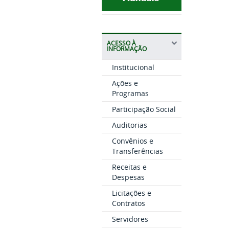
ACESSO À
INFORMAÇÃO
Institucional
Ações e
Programas
Participação Social
Auditorias
Convênios e
Transferências
Receitas e
Despesas
Licitações e
Contratos
Servidores