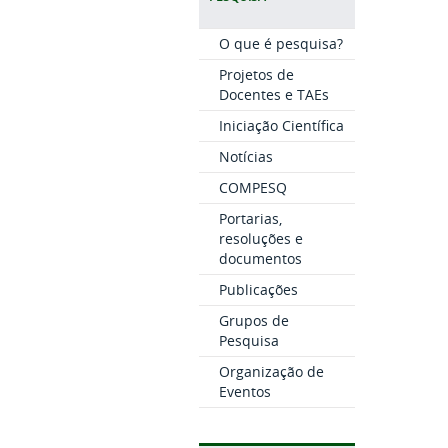
O que é pesquisa?
Projetos de
Docentes e TAEs
Iniciação Científica
Notícias
COMPESQ
Portarias,
resoluções e
documentos
Publicações
Grupos de
Pesquisa
Organização de
Eventos