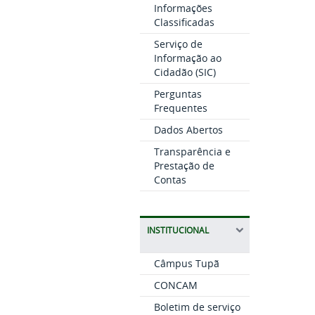
Informações
Classificadas
Serviço de
Informação ao
Cidadão (SIC)
Perguntas
Frequentes
Dados Abertos
Transparência e
Prestação de
Contas
INSTITUCIONAL
Câmpus Tupã
CONCAM
Boletim de serviço