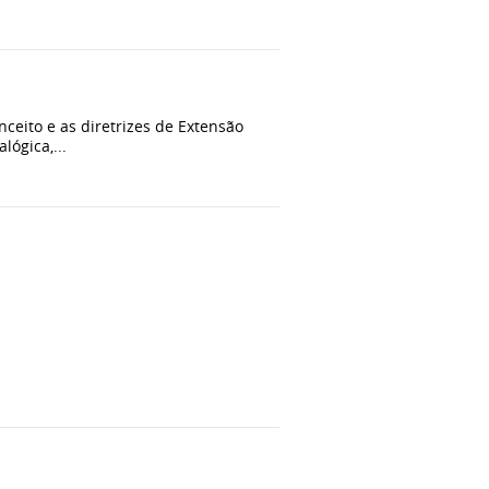
nceito e as diretrizes de Extensão
lógica,...