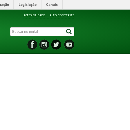
mação
Legislação
Canais
ACESSIBILIDADE
ALTO CONTRASTE