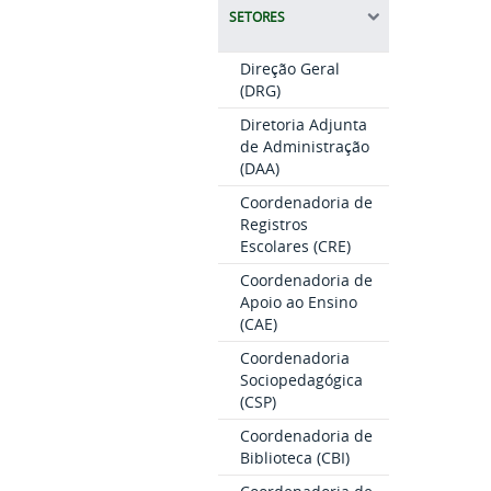
SETORES
Direção Geral
(DRG)
Diretoria Adjunta
de Administração
(DAA)
Coordenadoria de
Registros
Escolares (CRE)
Coordenadoria de
Apoio ao Ensino
(CAE)
Coordenadoria
Sociopedagógica
(CSP)
Coordenadoria de
Biblioteca (CBI)