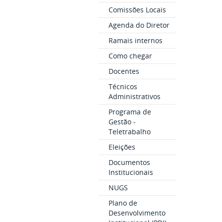
Comissões Locais
Agenda do Diretor
Ramais internos
Como chegar
Docentes
Técnicos
Administrativos
Programa de
Gestão -
Teletrabalho
Eleições
Documentos
Institucionais
NUGS
Plano de
Desenvolvimento