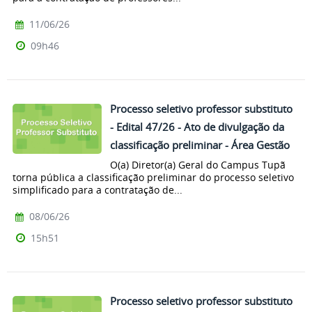
11/06/26
09h46
Processo seletivo professor substituto
- Edital 47/26 - Ato de divulgação da
classificação preliminar - Área Gestão
O(a) Diretor(a) Geral do Campus Tupã
torna pública a classificação preliminar do processo seletivo
simplificado para a contratação de...
08/06/26
15h51
Processo seletivo professor substituto