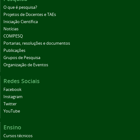
O que é pesquisa?
Projetos de Docentes e TAEs
Iniciação Científica
Notícias
COMPESQ
Portarias, resoluções e documentos
Publicações
Grupos de Pesquisa
Organização de Eventos
Redes Sociais
Facebook
Instagram
Twitter
YouTube
Ensino
Cursos técnicos