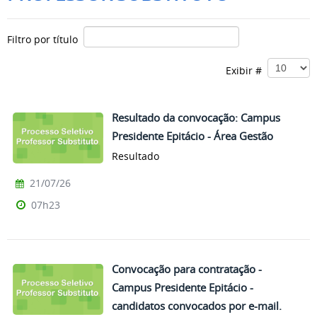
Filtro por título
Exibir #
Resultado da convocação: Campus
Presidente Epitácio - Área Gestão
Resultado
21/07/26
07h23
Convocação para contratação -
Campus Presidente Epitácio -
candidatos convocados por e-mail.