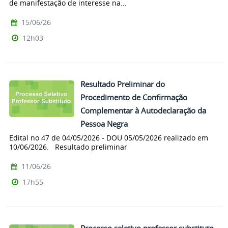
de manifestação de interesse na...
15/06/26
12h03
Resultado Preliminar do
Procedimento de Confirmação
Complementar à Autodeclaração da
Pessoa Negra
Edital no 47 de 04/05/2026 - DOU 05/05/2026 realizado em
10/06/2026. Resultado preliminar
11/06/26
17h55