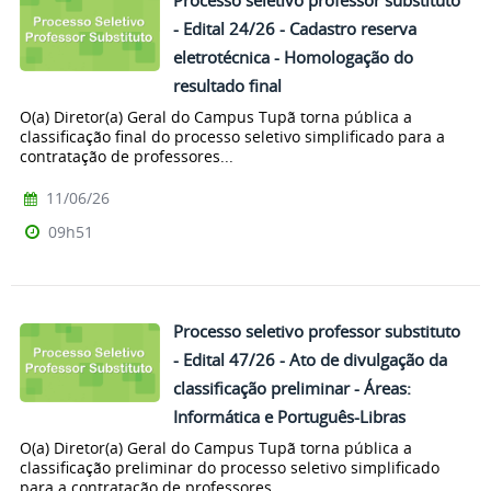
Processo seletivo professor substituto
- Edital 24/26 - Cadastro reserva
eletrotécnica - Homologação do
resultado final
O(a) Diretor(a) Geral do Campus Tupã torna pública a
classificação final do processo seletivo simplificado para a
contratação de professores...
11/06/26
09h51
Processo seletivo professor substituto
- Edital 47/26 - Ato de divulgação da
classificação preliminar - Áreas:
Informática e Português-Libras
O(a) Diretor(a) Geral do Campus Tupã torna pública a
classificação preliminar do processo seletivo simplificado
para a contratação de professores...