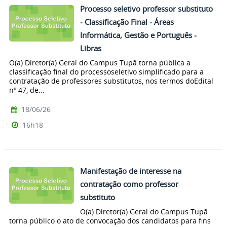
Processo seletivo professor substituto
- Classificação Final - Áreas
Informática, Gestão e Português -
Libras
O(a) Diretor(a) Geral do Campus Tupã torna pública a
classificação final do processoseletivo simplificado para a
contratação de professores substitutos, nos termos doEdital
nº 47, de...
18/06/26
16h18
Manifestação de interesse na
contratação como professor
substituto
O(a) Diretor(a) Geral do Campus Tupã
torna público o ato de convocação dos candidatos para fins