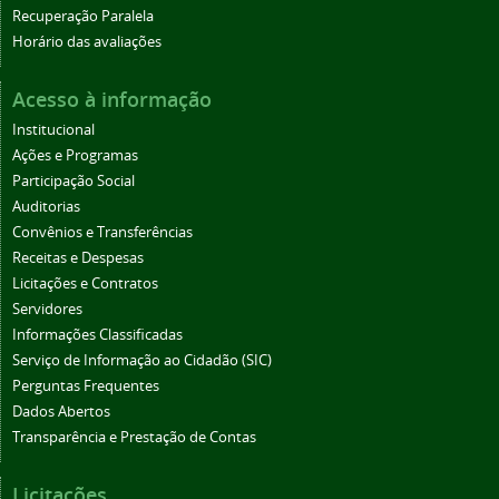
Recuperação Paralela
Horário das avaliações
Acesso à informação
Institucional
Ações e Programas
Participação Social
Auditorias
Convênios e Transferências
Receitas e Despesas
Licitações e Contratos
Servidores
Informações Classificadas
Serviço de Informação ao Cidadão (SIC)
Perguntas Frequentes
Dados Abertos
Transparência e Prestação de Contas
Licitações