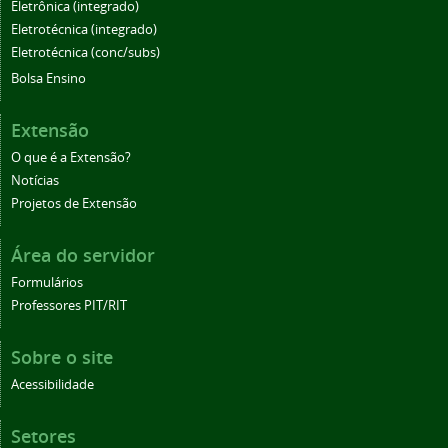
Eletrônica (integrado)
Eletrotécnica (integrado)
Eletrotécnica (conc/subs)
Bolsa Ensino
Extensão
O que é a Extensão?
Notícias
Projetos de Extensão
Área do servidor
Formulários
Professores PIT/RIT
Sobre o site
Acessibilidade
Setores