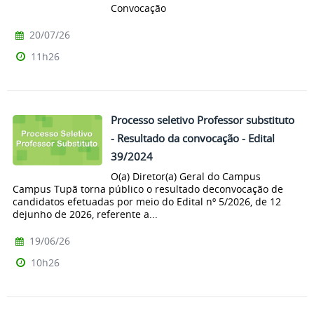
Convocação
20/07/26
11h26
Processo seletivo Professor substituto
- Resultado da convocação - Edital
39/2024
O(a) Diretor(a) Geral do Campus
Campus Tupã torna público o resultado deconvocação de
candidatos efetuadas por meio do Edital nº 5/2026, de 12
dejunho de 2026, referente a...
19/06/26
10h26