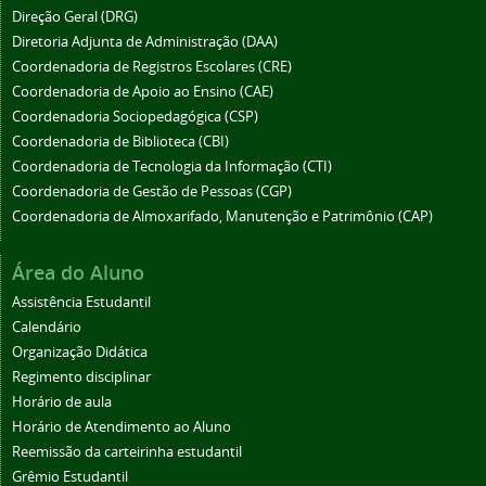
Direção Geral (DRG)
Diretoria Adjunta de Administração (DAA)
Coordenadoria de Registros Escolares (CRE)
Coordenadoria de Apoio ao Ensino (CAE)
Coordenadoria Sociopedagógica (CSP)
Coordenadoria de Biblioteca (CBI)
Coordenadoria de Tecnologia da Informação (CTI)
Coordenadoria de Gestão de Pessoas (CGP)
Coordenadoria de Almoxarifado, Manutenção e Patrimônio (CAP)
Área do Aluno
Assistência Estudantil
Calendário
Organização Didática
Regimento disciplinar
Horário de aula
Horário de Atendimento ao Aluno
Reemissão da carteirinha estudantil
Grêmio Estudantil