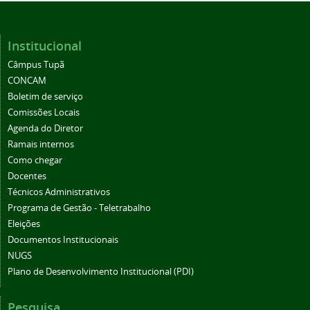
Institucional
Câmpus Tupã
CONCAM
Boletim de serviço
Comissões Locais
Agenda do Diretor
Ramais internos
Como chegar
Docentes
Técnicos Administrativos
Programa de Gestão - Teletrabalho
Eleições
Documentos Institucionais
NUGS
Plano de Desenvolvimento Institucional (PDI)
Pesquisa