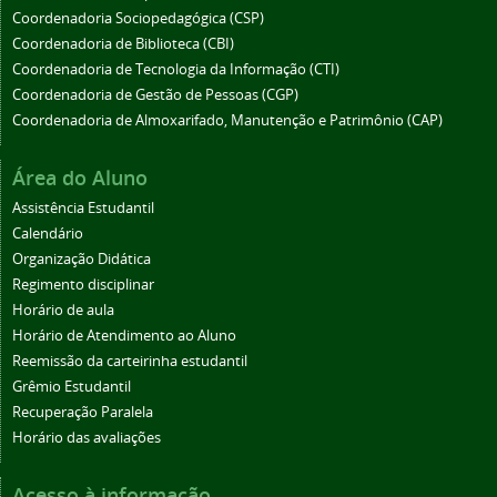
Coordenadoria Sociopedagógica (CSP)
Coordenadoria de Biblioteca (CBI)
Coordenadoria de Tecnologia da Informação (CTI)
Coordenadoria de Gestão de Pessoas (CGP)
Coordenadoria de Almoxarifado, Manutenção e Patrimônio (CAP)
Área do Aluno
Assistência Estudantil
Calendário
Organização Didática
Regimento disciplinar
Horário de aula
Horário de Atendimento ao Aluno
Reemissão da carteirinha estudantil
Grêmio Estudantil
Recuperação Paralela
Horário das avaliações
Acesso à informação