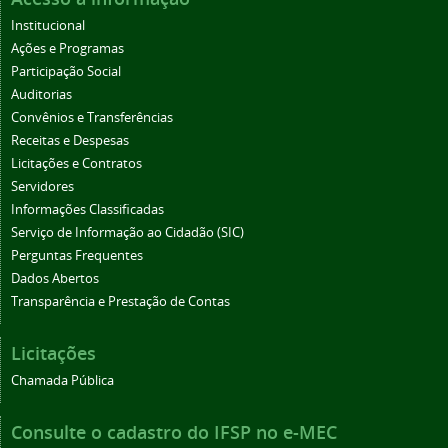
Institucional
Ações e Programas
Participação Social
Auditorias
Convênios e Transferências
Receitas e Despesas
Licitações e Contratos
Servidores
Informações Classificadas
Serviço de Informação ao Cidadão (SIC)
Perguntas Frequentes
Dados Abertos
Transparência e Prestação de Contas
Licitações
Chamada Pública
Consulte o cadastro do IFSP no e-MEC