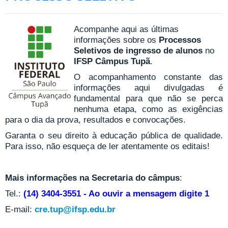
Acompanhe aqui as últimas
informações sobre os
Processos
Seletivos de ingresso de alunos
no
IFSP Câmpus Tupã
.
O acompanhamento constante das
informações aqui divulgadas é
fundamental para que não se perca
nenhuma etapa, como as exigências
para o dia da prova, resultados e convocações.
Garanta o seu direito à educação pública de qualidade.
Para isso, não esqueça de ler atentamente os editais!
Mais informações na Secretaria do câmpus
:
Tel.:
(14) 3404-3551 - Ao ouvir a mensagem digite 1
E-mail:
cre.tup@ifsp.edu.br