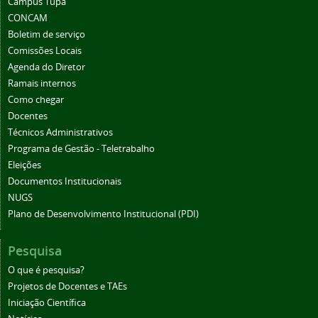
Câmpus Tupã
CONCAM
Boletim de serviço
Comissões Locais
Agenda do Diretor
Ramais internos
Como chegar
Docentes
Técnicos Administrativos
Programa de Gestão - Teletrabalho
Eleições
Documentos Institucionais
NUGS
Plano de Desenvolvimento Institucional (PDI)
Pesquisa
O que é pesquisa?
Projetos de Docentes e TAEs
Iniciação Científica