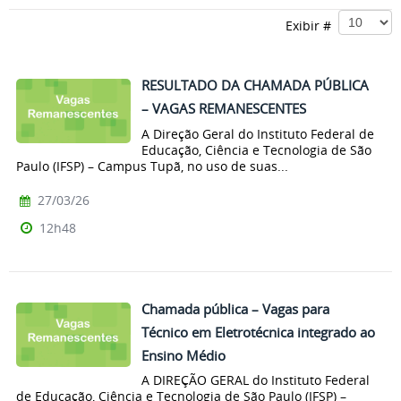
Exibir #
RESULTADO DA CHAMADA PÚBLICA
– VAGAS REMANESCENTES
A Direção Geral do Instituto Federal de
Educação, Ciência e Tecnologia de São
Paulo (IFSP) – Campus Tupã, no uso de suas...
27/03/26
12h48
Chamada pública – Vagas para
Técnico em Eletrotécnica integrado ao
Ensino Médio
A DIREÇÃO GERAL do Instituto Federal
de Educação, Ciência e Tecnologia de São Paulo (IFSP) –