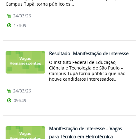
Campus Tupã, torna público os...
24/03/26
17h09
Resultado- Manifestação de interesse
O Instituto Federal de Educação,
Ciência e Tecnologia de São Paulo –
Campus Tupã torna público que não
houve candidatos interessados...
24/03/26
09h49
Manifestação de interesse – Vagas
para Técnico em Eletrotécnica