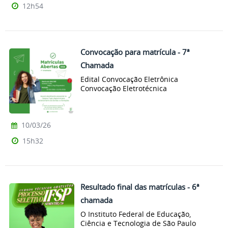
12h54
Convocação para matrícula - 7ª
Chamada
Edital Convocação Eletrônica
Convocação Eletrotécnica
10/03/26
15h32
Resultado final das matrículas - 6ª
chamada
O Instituto Federal de Educação,
Ciência e Tecnologia de São Paulo