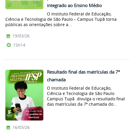
integrado ao Ensino Médio
O Instituto Federal de Educação,
Ciência e Tecnologia de São Paulo – Campus Tupã torna
públicas as orientações sobre a...
19/03/26
15h14
Resultado final das matrículas da 7ª
chamada
O Instituto Federal de Educação,
Ciência e Tecnologia de São Paulo
Campus Tupã divulga o resultado final
das matrículas da 7ª chamada do...
16/03/26