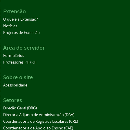
Extensão
O que é a Extensão?
Notícias
Projetos de Extensão
Área do servidor
Formulários
Professores PIT/RIT
Sobre o site
Acessibilidade
Setores
Direção Geral (DRG)
Diretoria Adjunta de Administração (DAA)
Coordenadoria de Registros Escolares (CRE)
Coordenadoria de Apoio ao Ensino (CAE)