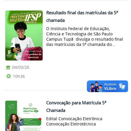
Resultado final das matrículas da 5ª
chamada
O Instituto Federal de Educação,
Ciência e Tecnologia de São Paulo
Campus Tupã divulga o resultado final
das matrículas da 5ª chamada do...
04/03/26
10h36
Convocação para Matrícula 5ª
Chamada
Edital Convocação Eletrônica
Convocação Eletrotécnica