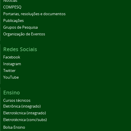
Notícias
COMPESQ
Portarias, resoluções e documentos
Publicações
Grupos de Pesquisa
Organização de Eventos
Redes Sociais
Facebook
Instagram
Twitter
YouTube
Ensino
Cursos técnicos
Eletrônica (integrado)
Eletrotécnica (integrado)
Eletrotécnica (conc/subs)
Bolsa Ensino