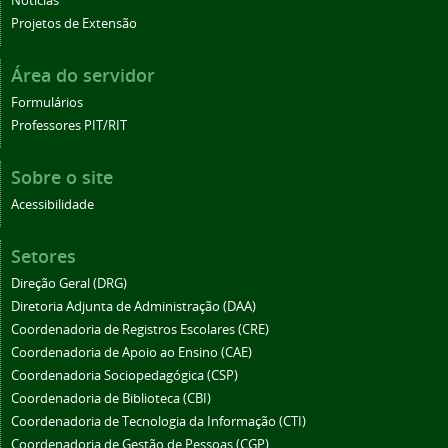
Notícias
Projetos de Extensão
Área do servidor
Formulários
Professores PIT/RIT
Sobre o site
Acessibilidade
Setores
Direção Geral (DRG)
Diretoria Adjunta de Administração (DAA)
Coordenadoria de Registros Escolares (CRE)
Coordenadoria de Apoio ao Ensino (CAE)
Coordenadoria Sociopedagógica (CSP)
Coordenadoria de Biblioteca (CBI)
Coordenadoria de Tecnologia da Informação (CTI)
Coordenadoria de Gestão de Pessoas (CGP)