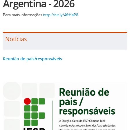
Argentina - 2026
Para mais informações
http://bit.ly/4ftHaP8
Notícias
Reunião de pais/responsáveis