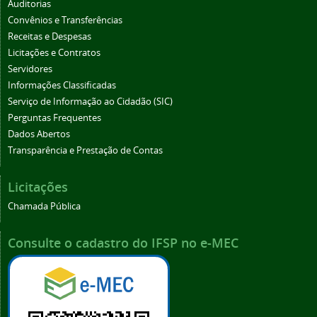
Auditorias
Convênios e Transferências
Receitas e Despesas
Licitações e Contratos
Servidores
Informações Classificadas
Serviço de Informação ao Cidadão (SIC)
Perguntas Frequentes
Dados Abertos
Transparência e Prestação de Contas
Licitações
Chamada Pública
Consulte o cadastro do IFSP no e-MEC