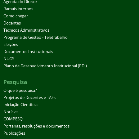
Agenda do Diretor
Ramais internos
Como chegar
Docentes
Técnicos Administrativos
Programa de Gestão - Teletrabalho
Eleições
Documentos Institucionais
NUGS
Plano de Desenvolvimento Institucional (PDI)
Pesquisa
O que é pesquisa?
Projetos de Docentes e TAEs
Iniciação Científica
Notícias
COMPESQ
Portarias, resoluções e documentos
Publicações