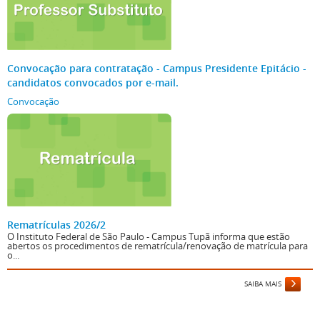
Convocação para contratação - Campus Presidente Epitácio -
candidatos convocados por e-mail.
Convocação
Rematrículas 2026/2
O Instituto Federal de São Paulo - Campus Tupã informa que estão
abertos os procedimentos de rematrícula/renovação de matrícula para
o...
SAIBA MAIS