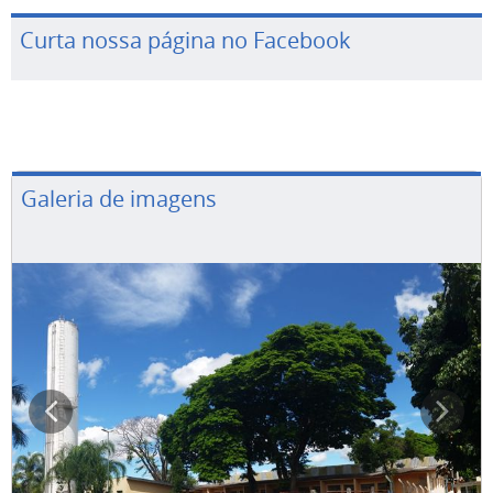
Curta nossa página no Facebook
Galeria de imagens