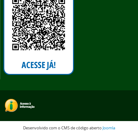
Desenvolvido com o CMS de código aberto
Joomla