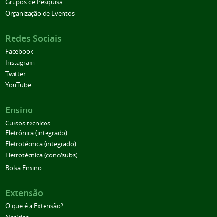
Grupos de Pesquisa
Organização de Eventos
Redes Sociais
Facebook
Instagram
Twitter
YouTube
Ensino
Cursos técnicos
Eletrônica (integrado)
Eletrotécnica (integrado)
Eletrotécnica (conc/subs)
Bolsa Ensino
Extensão
O que é a Extensão?