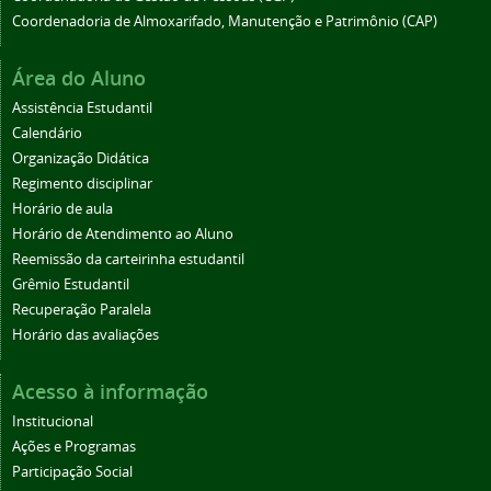
Coordenadoria de Almoxarifado, Manutenção e Patrimônio (CAP)
Área do Aluno
Assistência Estudantil
Calendário
Organização Didática
Regimento disciplinar
Horário de aula
Horário de Atendimento ao Aluno
Reemissão da carteirinha estudantil
Grêmio Estudantil
Recuperação Paralela
Horário das avaliações
Acesso à informação
Institucional
Ações e Programas
Participação Social