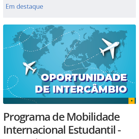
Em destaque
Programa de Mobilidade
Internacional Estudantil -