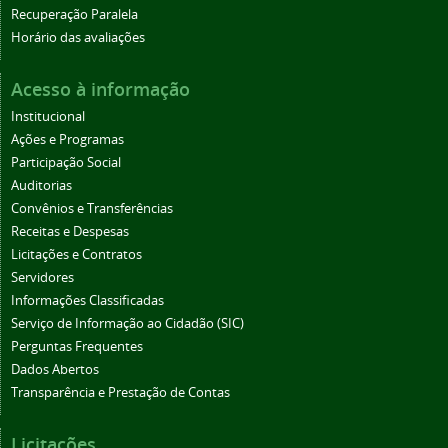
Recuperação Paralela
Horário das avaliações
Acesso à informação
Institucional
Ações e Programas
Participação Social
Auditorias
Convênios e Transferências
Receitas e Despesas
Licitações e Contratos
Servidores
Informações Classificadas
Serviço de Informação ao Cidadão (SIC)
Perguntas Frequentes
Dados Abertos
Transparência e Prestação de Contas
Licitações