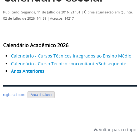
Publicado: Segunda, 11 de Julho de 2016, 21h01
|
Última atualização em Quinta,
02 de Julho de 2026, 14h59
|
Acessos: 14217
Calendário Acadêmico 2026
Calendário - Cursos Técnicos Integrados ao Ensino Médio
Calendário - Curso Técnico concomitante/Subsequente
Anos Anteriores
registrado em:
Área do aluno
Voltar para o topo