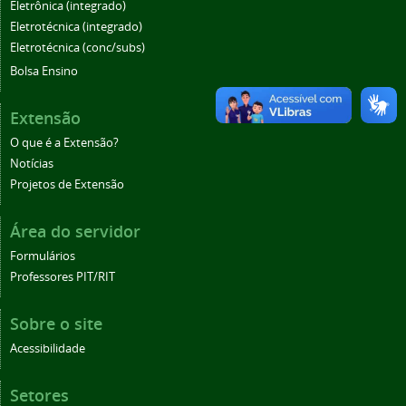
Eletrônica (integrado)
Eletrotécnica (integrado)
Eletrotécnica (conc/subs)
Bolsa Ensino
Extensão
O que é a Extensão?
Notícias
Projetos de Extensão
Área do servidor
Formulários
Professores PIT/RIT
Sobre o site
Acessibilidade
Setores