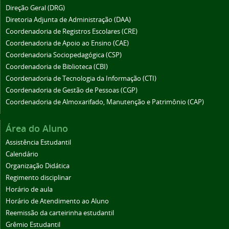
Direção Geral (DRG)
Diretoria Adjunta de Administração (DAA)
Coordenadoria de Registros Escolares (CRE)
Coordenadoria de Apoio ao Ensino (CAE)
Coordenadoria Sociopedagógica (CSP)
Coordenadoria de Biblioteca (CBI)
Coordenadoria de Tecnologia da Informação (CTI)
Coordenadoria de Gestão de Pessoas (CGP)
Coordenadoria de Almoxarifado, Manutenção e Patrimônio (CAP)
Área do Aluno
Assistência Estudantil
Calendário
Organização Didática
Regimento disciplinar
Horário de aula
Horário de Atendimento ao Aluno
Reemissão da carteirinha estudantil
Grêmio Estudantil