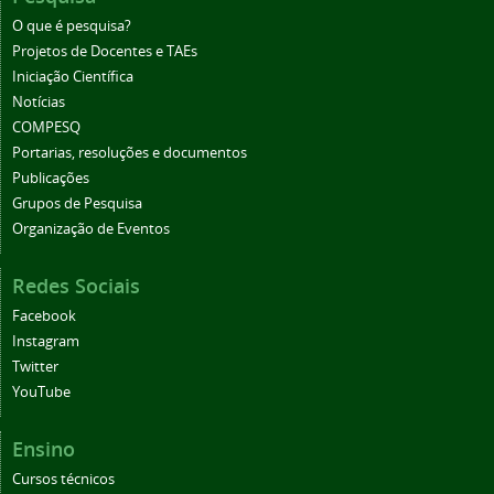
O que é pesquisa?
Projetos de Docentes e TAEs
Iniciação Científica
Notícias
COMPESQ
Portarias, resoluções e documentos
Publicações
Grupos de Pesquisa
Organização de Eventos
Redes Sociais
Facebook
Instagram
Twitter
YouTube
Ensino
Cursos técnicos