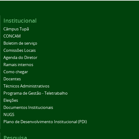
Institucional
Câmpus Tupã
CONCAM
Boletim de serviço
Comissões Locais
Agenda do Diretor
Ramais internos
Como chegar
Docentes
Técnicos Administrativos
Programa de Gestão - Teletrabalho
Eleições
Documentos Institucionais
NUGS
Plano de Desenvolvimento Institucional (PDI)
Pesquisa