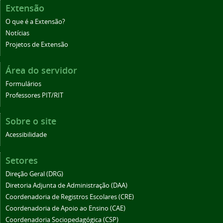
Extensão
O que é a Extensão?
Notícias
Projetos de Extensão
Área do servidor
Formulários
Professores PIT/RIT
Sobre o site
Acessibilidade
Setores
Direção Geral (DRG)
Diretoria Adjunta de Administração (DAA)
Coordenadoria de Registros Escolares (CRE)
Coordenadoria de Apoio ao Ensino (CAE)
Coordenadoria Sociopedagógica (CSP)