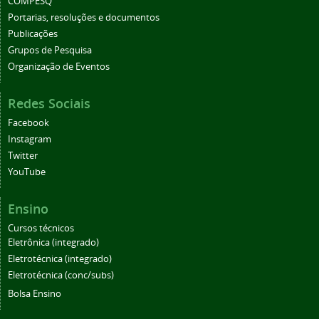
COMPESQ
Portarias, resoluções e documentos
Publicações
Grupos de Pesquisa
Organização de Eventos
Redes Sociais
Facebook
Instagram
Twitter
YouTube
Ensino
Cursos técnicos
Eletrônica (integrado)
Eletrotécnica (integrado)
Eletrotécnica (conc/subs)
Bolsa Ensino