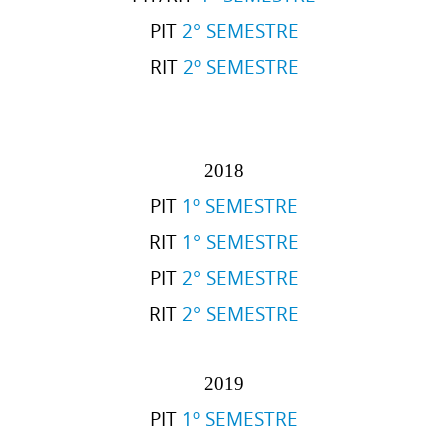
PIT
2° SEMESTRE
RIT
2º SEMESTRE
2018
PIT
1º SEMESTRE
RIT
1° SEMESTRE
PIT
2° SEMESTRE
RIT
2° SEMESTRE
2019
PIT
1º SEMESTRE