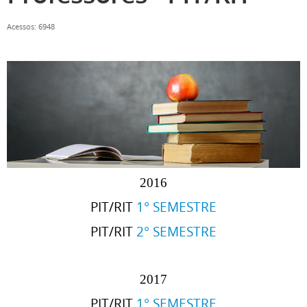
Acessos: 6948
2016
PIT/RIT
1° SEMESTRE
PIT/RIT
2° SEMESTRE
2017
PIT/RIT
1° SEMESTRE