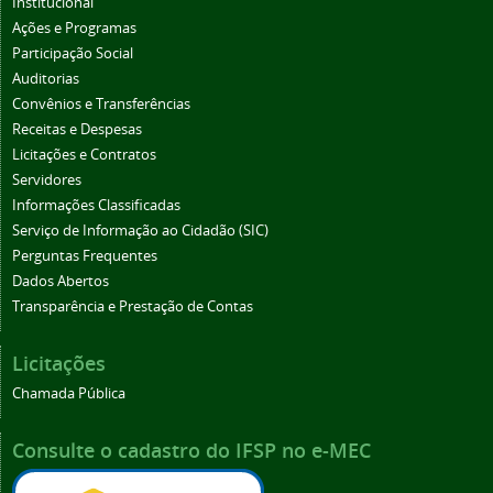
Institucional
Ações e Programas
Participação Social
Auditorias
Convênios e Transferências
Receitas e Despesas
Licitações e Contratos
Servidores
Informações Classificadas
Serviço de Informação ao Cidadão (SIC)
Perguntas Frequentes
Dados Abertos
Transparência e Prestação de Contas
Licitações
Chamada Pública
Consulte o cadastro do IFSP no e-MEC