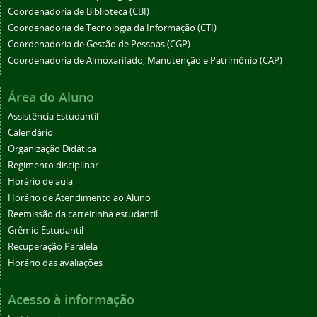
Coordenadoria de Biblioteca (CBI)
Coordenadoria de Tecnologia da Informação (CTI)
Coordenadoria de Gestão de Pessoas (CGP)
Coordenadoria de Almoxarifado, Manutenção e Patrimônio (CAP)
Área do Aluno
Assistência Estudantil
Calendário
Organização Didática
Regimento disciplinar
Horário de aula
Horário de Atendimento ao Aluno
Reemissão da carteirinha estudantil
Grêmio Estudantil
Recuperação Paralela
Horário das avaliações
Acesso à informação