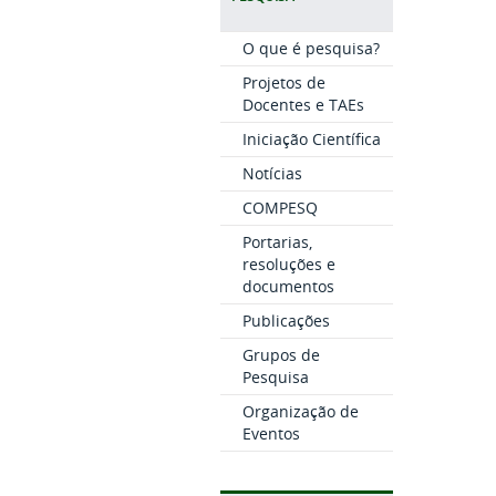
O que é pesquisa?
Projetos de
Docentes e TAEs
Iniciação Científica
Notícias
COMPESQ
Portarias,
resoluções e
documentos
Publicações
Grupos de
Pesquisa
Organização de
Eventos