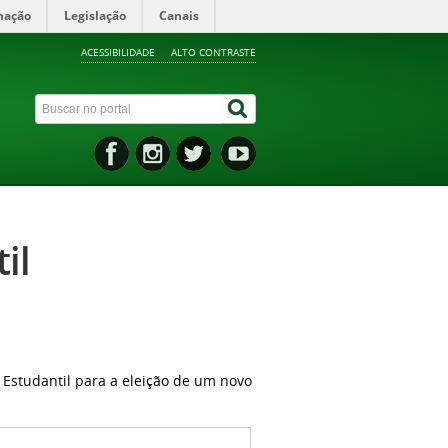
mação
Legislação
Canais
ACESSIBILIDADE
ALTO CONTRASTE
il
 Estudantil para a eleição de um novo