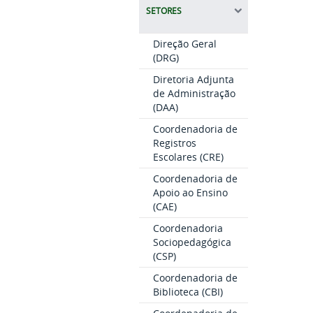
SETORES
Direção Geral
(DRG)
Diretoria Adjunta
de Administração
(DAA)
Coordenadoria de
Registros
Escolares (CRE)
Coordenadoria de
Apoio ao Ensino
(CAE)
Coordenadoria
Sociopedagógica
(CSP)
Coordenadoria de
Biblioteca (CBI)