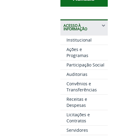
ACESSO À
INFORMAÇÃO
Institucional
Ações e
Programas
Participação Social
Auditorias
Convênios e
Transferências
Receitas e
Despesas
Licitações e
Contratos
Servidores