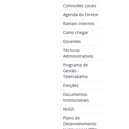
Comissões Locais
Agenda do Diretor
Ramais internos
Como chegar
Docentes
Técnicos
Administrativos
Programa de
Gestão -
Teletrabalho
Eleições
Documentos
Institucionais
NUGS
Plano de
Desenvolvimento