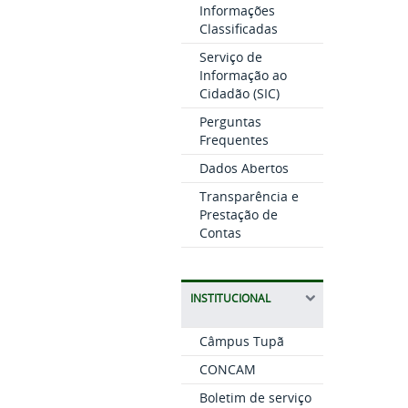
Informações
Classificadas
Serviço de
Informação ao
Cidadão (SIC)
Perguntas
Frequentes
Dados Abertos
Transparência e
Prestação de
Contas
INSTITUCIONAL
Câmpus Tupã
CONCAM
Boletim de serviço