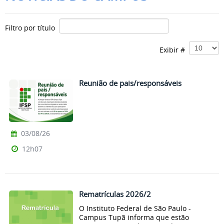
Filtro por título
Exibir #
Reunião de pais/responsáveis
03/08/26
12h07
Rematrículas 2026/2
O Instituto Federal de São Paulo -
Campus Tupã informa que estão