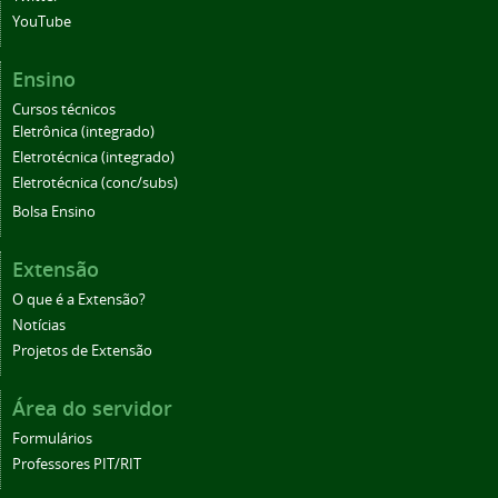
YouTube
Ensino
Cursos técnicos
Eletrônica (integrado)
Eletrotécnica (integrado)
Eletrotécnica (conc/subs)
Bolsa Ensino
Extensão
O que é a Extensão?
Notícias
Projetos de Extensão
Área do servidor
Formulários
Professores PIT/RIT