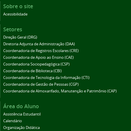
Sobre o site
Acessibilidade
Setores
Direção Geral (DRG)
Diretoria Adjunta de Administração (DAA)
Coordenadoria de Registros Escolares (CRE)
Coordenadoria de Apoio ao Ensino (CAE)
Coordenadoria Sociopedagógica (CSP)
Coordenadoria de Biblioteca (CBI)
Coordenadoria de Tecnologia da Informação (CTI)
Coordenadoria de Gestão de Pessoas (CGP)
Coordenadoria de Almoxarifado, Manutenção e Patrimônio (CAP)
Área do Aluno
Assistência Estudantil
Calendário
Organização Didática