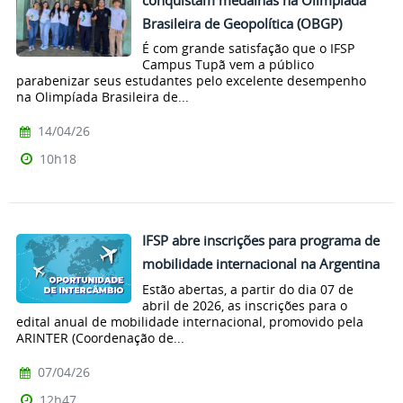
Brasileira de Geopolítica (OBGP)
É com grande satisfação que o IFSP
Campus Tupã vem a público
parabenizar seus estudantes pelo excelente desempenho
na Olimpíada Brasileira de...
14/04/26
10h18
IFSP abre inscrições para programa de
mobilidade internacional na Argentina
Estão abertas, a partir do dia 07 de
abril de 2026, as inscrições para o
edital anual de mobilidade internacional, promovido pela
ARINTER (Coordenação de...
07/04/26
12h47