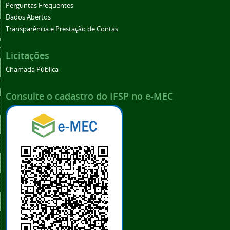
Perguntas Frequentes
Dados Abertos
Transparência e Prestação de Contas
Licitações
Chamada Pública
Consulte o cadastro do IFSP no e-MEC