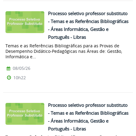
Processo seletivo professor substituto
- Temas e as Referências Bibliográficas
- Áreas Informática, Gestão e
Português - Libras
Temas e as Referências Bibliográficas para as Provas de
Desempenho Didático-Pedagógicas nas Áreas de: Gestão,
Informática e...
08/05/26
10h22
Processo seletivo professor substituto
- Temas e as Referências Bibliográficas
- Áreas Informática, Gestão e
Português - Libras