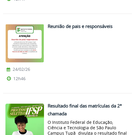
Reunião de pais e responsáveis
24/02/26
12h46
Resultado final das matrículas da 2ª
chamada
O Instituto Federal de Educação,
Ciência e Tecnologia de São Paulo
Campus Tupã divulga o resultado final