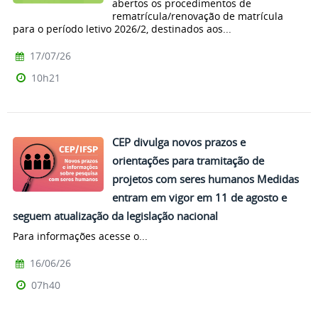
abertos os procedimentos de
rematrícula/renovação de matrícula
para o período letivo 2026/2, destinados aos...
17/07/26
10h21
CEP divulga novos prazos e
orientações para tramitação de
projetos com seres humanos Medidas
entram em vigor em 11 de agosto e
seguem atualização da legislação nacional
Para informações acesse o...
16/06/26
07h40