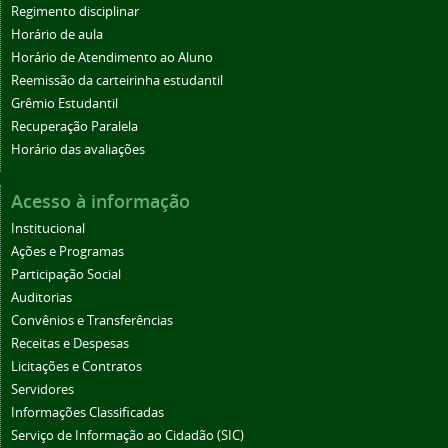
Regimento disciplinar
Horário de aula
Horário de Atendimento ao Aluno
Reemissão da carteirinha estudantil
Grêmio Estudantil
Recuperação Paralela
Horário das avaliações
Acesso à informação
Institucional
Ações e Programas
Participação Social
Auditorias
Convênios e Transferências
Receitas e Despesas
Licitações e Contratos
Servidores
Informações Classificadas
Serviço de Informação ao Cidadão (SIC)