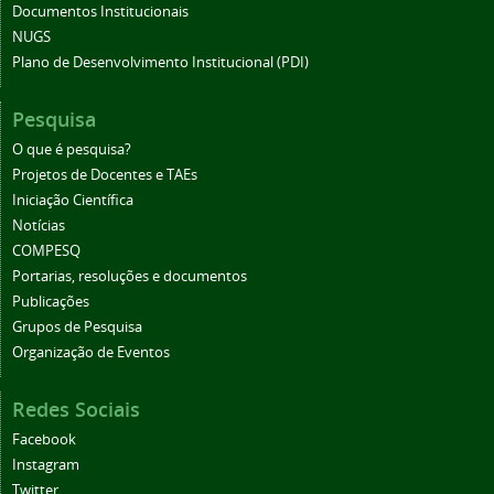
Documentos Institucionais
NUGS
Plano de Desenvolvimento Institucional (PDI)
Pesquisa
O que é pesquisa?
Projetos de Docentes e TAEs
Iniciação Científica
Notícias
COMPESQ
Portarias, resoluções e documentos
Publicações
Grupos de Pesquisa
Organização de Eventos
Redes Sociais
Facebook
Instagram
Twitter