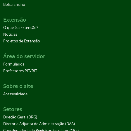
Bolsa Ensino
Extensão
O que é a Extensão?
Notícias
Projetos de Extensão
Área do servidor
Formulários
Professores PIT/RIT
Sobre o site
Acessibilidade
Setores
Direção Geral (DRG)
Diretoria Adjunta de Administração (DAA)
Coordenadoria de Registros Escolares (CRE)