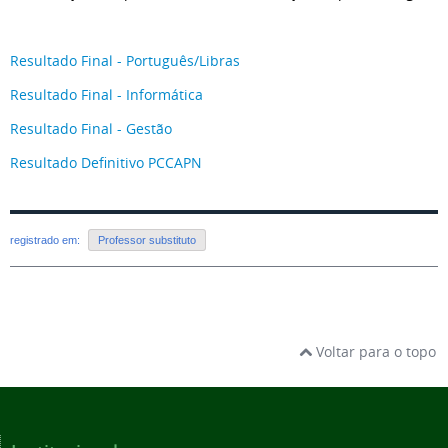
Resultado Final - Português/Libras
Resultado Final - Informática
Resultado Final - Gestão
Resultado Definitivo PCCAPN
registrado em:
Professor substituto
Voltar para o topo