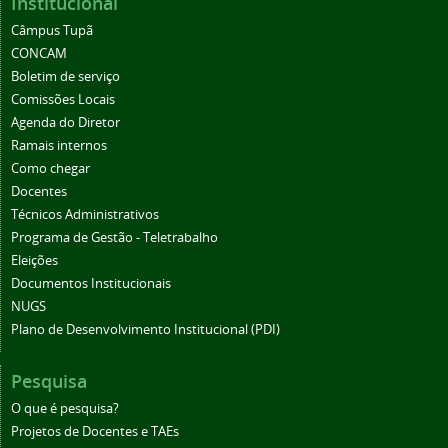
Institucional
Câmpus Tupã
CONCAM
Boletim de serviço
Comissões Locais
Agenda do Diretor
Ramais internos
Como chegar
Docentes
Técnicos Administrativos
Programa de Gestão - Teletrabalho
Eleições
Documentos Institucionais
NUGS
Plano de Desenvolvimento Institucional (PDI)
Pesquisa
O que é pesquisa?
Projetos de Docentes e TAEs