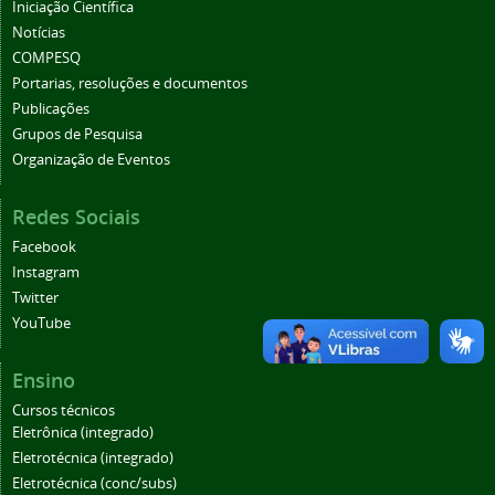
Iniciação Científica
Notícias
COMPESQ
Portarias, resoluções e documentos
Publicações
Grupos de Pesquisa
Organização de Eventos
Redes Sociais
Facebook
Instagram
Twitter
YouTube
Ensino
Cursos técnicos
Eletrônica (integrado)
Eletrotécnica (integrado)
Eletrotécnica (conc/subs)