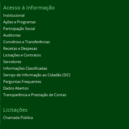
Acesso à informação
Institucional
Ações e Programas
Participação Social
Auditorias
Convênios e Transferências
Receitas e Despesas
Licitações e Contratos
Servidores
Informações Classificadas
Serviço de Informação ao Cidadão (SIC)
Perguntas Frequentes
Dados Abertos
Transparência e Prestação de Contas
Licitações
Chamada Pública