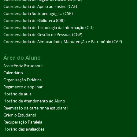
Coordenadoria de Apoio ao Ensino (CAE)
Coordenadoria Sociopedagógica (CSP)
Coordenadoria de Biblioteca (CBI)
Coordenadoria de Tecnologia da Informação (CTI)
Coordenadoria de Gestão de Pessoas (CGP)
Coordenadoria de Almoxarifado, Manutenção e Patrimônio (CAP)
Área do Aluno
Assistência Estudantil
Calendário
Organização Didática
Regimento disciplinar
Horário de aula
Horário de Atendimento ao Aluno
Reemissão da carteirinha estudantil
Grêmio Estudantil
Recuperação Paralela
Horário das avaliações