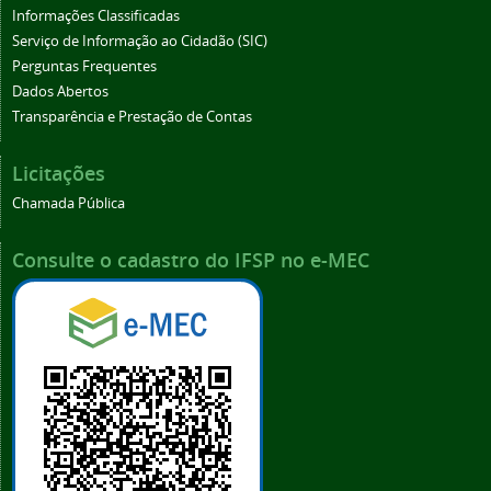
Informações Classificadas
Serviço de Informação ao Cidadão (SIC)
Perguntas Frequentes
Dados Abertos
Transparência e Prestação de Contas
Licitações
Chamada Pública
Consulte o cadastro do IFSP no e-MEC