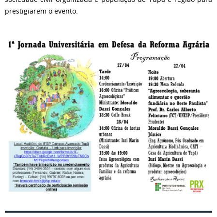
prestigiarem o evento.