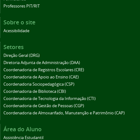
Professores PIT/RIT
Sobre o site
Acessibilidade
Setores
Direção Geral (DRG)
Diretoria Adjunta de Administração (DAA)
Coordenadoria de Registros Escolares (CRE)
Coordenadoria de Apoio ao Ensino (CAE)
Coordenadoria Sociopedagógica (CSP)
Coordenadoria de Biblioteca (CBI)
Coordenadoria de Tecnologia da Informação (CTI)
Coordenadoria de Gestão de Pessoas (CGP)
Coordenadoria de Almoxarifado, Manutenção e Patrimônio (CAP)
Área do Aluno
Assistência Estudantil