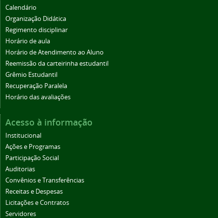
Calendário
Organização Didática
Regimento disciplinar
Horário de aula
Horário de Atendimento ao Aluno
Reemissão da carteirinha estudantil
Grêmio Estudantil
Recuperação Paralela
Horário das avaliações
Acesso à informação
Institucional
Ações e Programas
Participação Social
Auditorias
Convênios e Transferências
Receitas e Despesas
Licitações e Contratos
Servidores