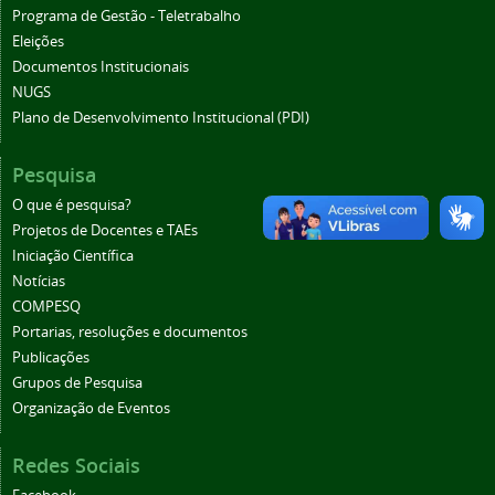
Programa de Gestão - Teletrabalho
Eleições
Documentos Institucionais
NUGS
Plano de Desenvolvimento Institucional (PDI)
Pesquisa
O que é pesquisa?
Projetos de Docentes e TAEs
Iniciação Científica
Notícias
COMPESQ
Portarias, resoluções e documentos
Publicações
Grupos de Pesquisa
Organização de Eventos
Redes Sociais