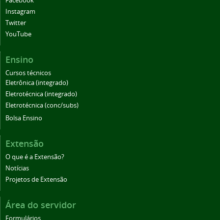
Facebook
Instagram
Twitter
YouTube
Ensino
Cursos técnicos
Eletrônica (integrado)
Eletrotécnica (integrado)
Eletrotécnica (conc/subs)
Bolsa Ensino
Extensão
O que é a Extensão?
Notícias
Projetos de Extensão
Área do servidor
Formulários