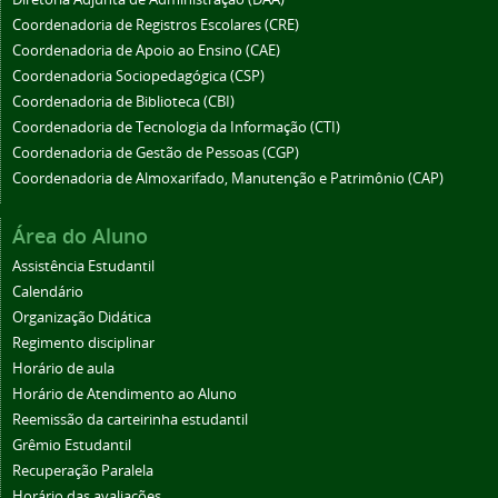
Coordenadoria de Registros Escolares (CRE)
Coordenadoria de Apoio ao Ensino (CAE)
Coordenadoria Sociopedagógica (CSP)
Coordenadoria de Biblioteca (CBI)
Coordenadoria de Tecnologia da Informação (CTI)
Coordenadoria de Gestão de Pessoas (CGP)
Coordenadoria de Almoxarifado, Manutenção e Patrimônio (CAP)
Área do Aluno
Assistência Estudantil
Calendário
Organização Didática
Regimento disciplinar
Horário de aula
Horário de Atendimento ao Aluno
Reemissão da carteirinha estudantil
Grêmio Estudantil
Recuperação Paralela
Horário das avaliações