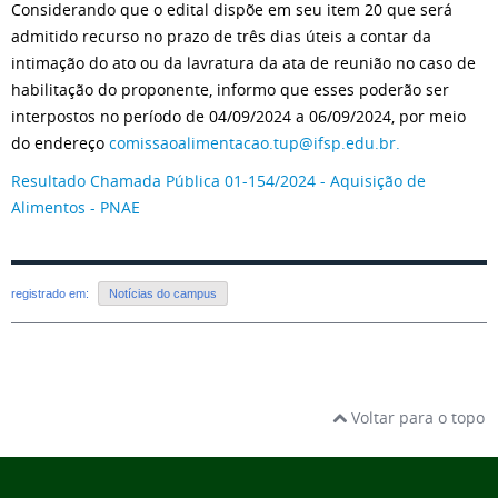
Considerando que o edital dispõe em seu item 20 que será
admitido recurso no prazo de três dias úteis a contar da
intimação do ato ou da lavratura da ata de reunião no caso de
habilitação do proponente, informo que esses poderão ser
interpostos no período de 04/09/2024 a 06/09/2024, por meio
do endereço
comissaoalimentacao.tup@ifsp.edu.br
.
Resultado Chamada Pública 01-154/2024 - Aquisição de
Alimentos - PNAE
registrado em:
Notícias do campus
Voltar para o topo