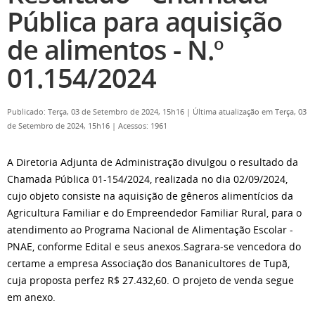
Pública para aquisição
de alimentos - N.º
01.154/2024
Publicado: Terça, 03 de Setembro de 2024, 15h16
|
Última atualização em Terça, 03
de Setembro de 2024, 15h16
|
Acessos: 1961
A Diretoria Adjunta de Administração divulgou o resultado da
Chamada Pública 01-154/2024, realizada no dia 02/09/2024,
cujo objeto consiste na aquisição de gêneros alimentícios da
Agricultura Familiar e do Empreendedor Familiar Rural, para o
atendimento ao Programa Nacional de Alimentação Escolar -
PNAE, conforme Edital e seus anexos.Sagrara-se vencedora do
certame a empresa Associação dos Bananicultores de Tupã,
cuja proposta perfez R$ 27.432,60. O projeto de venda segue
em anexo.