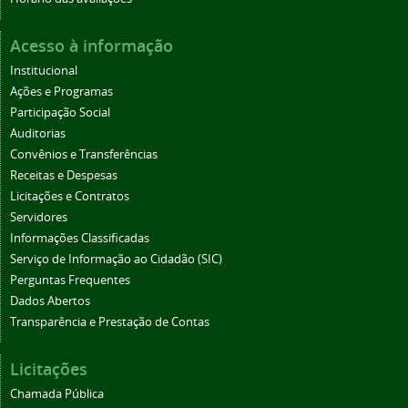
Acesso à informação
Institucional
Ações e Programas
Participação Social
Auditorias
Convênios e Transferências
Receitas e Despesas
Licitações e Contratos
Servidores
Informações Classificadas
Serviço de Informação ao Cidadão (SIC)
Perguntas Frequentes
Dados Abertos
Transparência e Prestação de Contas
Licitações
Chamada Pública