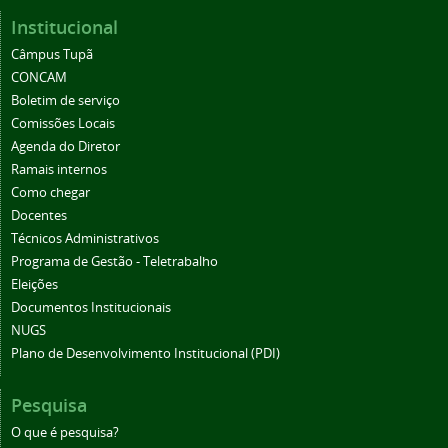
Institucional
Câmpus Tupã
CONCAM
Boletim de serviço
Comissões Locais
Agenda do Diretor
Ramais internos
Como chegar
Docentes
Técnicos Administrativos
Programa de Gestão - Teletrabalho
Eleições
Documentos Institucionais
NUGS
Plano de Desenvolvimento Institucional (PDI)
Pesquisa
O que é pesquisa?