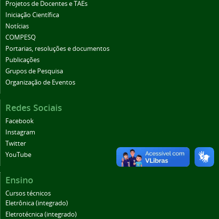
Projetos de Docentes e TAEs
Iniciação Científica
Notícias
COMPESQ
Portarias, resoluções e documentos
Publicações
Grupos de Pesquisa
Organização de Eventos
Redes Sociais
Facebook
Instagram
Twitter
YouTube
Ensino
Cursos técnicos
Eletrônica (integrado)
Eletrotécnica (integrado)