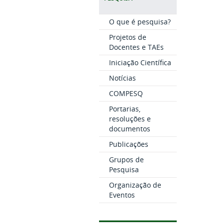
O que é pesquisa?
Projetos de
Docentes e TAEs
Iniciação Científica
Notícias
COMPESQ
Portarias,
resoluções e
documentos
Publicações
Grupos de
Pesquisa
Organização de
Eventos