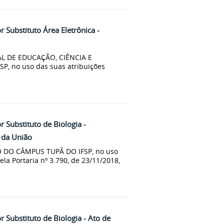
r Substituto Área Eletrônica -
L DE EDUCAÇÃO, CIÊNCIA E
P, no uso das suas atribuições
r Substituto de Biologia -
l da União
 DO CÂMPUS TUPÃ DO IFSP, no uso
la Portaria nº 3.790, de 23/11/2018,
r Substituto de Biologia - Ato de