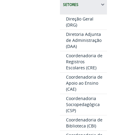
SETORES
Direção Geral
(DRG)
Diretoria Adjunta
de Administração
(DAA)
Coordenadoria de
Registros
Escolares (CRE)
Coordenadoria de
Apoio ao Ensino
(CAE)
Coordenadoria
Sociopedagógica
(CSP)
Coordenadoria de
Biblioteca (CBI)