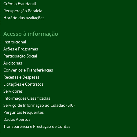
Grêmio Estudantil
Recuperação Paralela
Horário das avaliações
Acesso à informação
Institucional
Ações e Programas
Participação Social
Auditorias
Convênios e Transferências
Receitas e Despesas
Licitações e Contratos
Servidores
Informações Classificadas
Serviço de Informação ao Cidadão (SIC)
Perguntas Frequentes
Dados Abertos
Transparência e Prestação de Contas