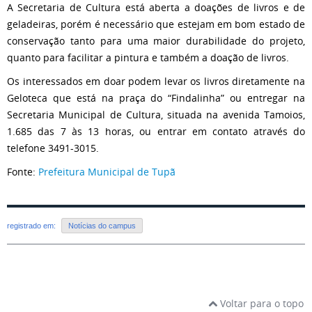
A Secretaria de Cultura está aberta a doações de livros e de
geladeiras, porém é necessário que estejam em bom estado de
conservação tanto para uma maior durabilidade do projeto,
quanto para facilitar a pintura e também a doação de livros.
Os interessados em doar podem levar os livros diretamente na
Geloteca que está na praça do “Findalinha” ou entregar na
Secretaria Municipal de Cultura, situada na avenida Tamoios,
1.685 das 7 às 13 horas, ou entrar em contato através do
telefone 3491-3015.
Fonte:
Prefeitura Municipal de Tupã
registrado em:
Notícias do campus
Voltar para o topo