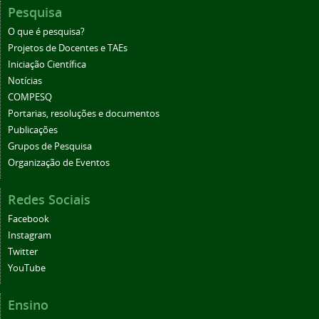
Pesquisa
O que é pesquisa?
Projetos de Docentes e TAEs
Iniciação Científica
Notícias
COMPESQ
Portarias, resoluções e documentos
Publicações
Grupos de Pesquisa
Organização de Eventos
Redes Sociais
Facebook
Instagram
Twitter
YouTube
Ensino