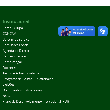
Institucional
Câmpus Tupã
CONCAM
Boletim de serviço
Comissões Locais
Agenda do Diretor
Ramais internos
Como chegar
Docentes
Técnicos Administrativos
Programa de Gestão - Teletrabalho
Eleições
Documentos Institucionais
NUGS
Plano de Desenvolvimento Institucional (PDI)