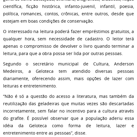
científica, ficção histórica, infanto-juvenil, infantil, poesia,
política, romances, contos, crônicas, entre outros, desde que
estejam em boas condições de conservação.
O interessado na leitura poderá fazer empréstimos gratuitos, a
qualquer hora, sem necessidade de cadastro. O leitor terá
apenas o compromisso de devolver o livro quando terminar a
leitura, para que a obra possa ser lida por outras pessoas.
Segundo o secretário municipal de Cultura, Anderson
Medeiros, a Geloteca tem atendido diversas pessoas
diariamente, oferecendo assim, mais opções de lazer com
leituras e entretenimento.
“Não é só a questão do acesso a literatura, mas também da
reutilização das geladeiras que muitas vezes são descartadas
incorretamente, sem falar no incentivo para a cultura através
do grafite. É possível observar que a população aderiu essa
idéia da Geloteca como forma de leitura, lazer e
entretenimento entre as pessoas”, disse.