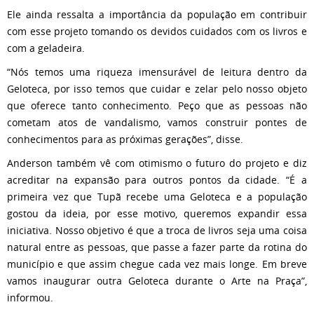
Ele ainda ressalta a importância da população em contribuir
com esse projeto tomando os devidos cuidados com os livros e
com a geladeira.
“Nós temos uma riqueza imensurável de leitura dentro da
Geloteca, por isso temos que cuidar e zelar pelo nosso objeto
que oferece tanto conhecimento. Peço que as pessoas não
cometam atos de vandalismo, vamos construir pontes de
conhecimentos para as próximas gerações”, disse.
Anderson também vê com otimismo o futuro do projeto e diz
acreditar na expansão para outros pontos da cidade. “É a
primeira vez que Tupã recebe uma Geloteca e a população
gostou da ideia, por esse motivo, queremos expandir essa
iniciativa. Nosso objetivo é que a troca de livros seja uma coisa
natural entre as pessoas, que passe a fazer parte da rotina do
município e que assim chegue cada vez mais longe. Em breve
vamos inaugurar outra Geloteca durante o Arte na Praça”,
informou.