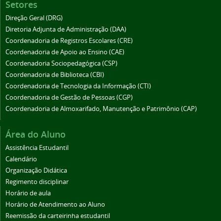
Setores
Direção Geral (DRG)
Diretoria Adjunta de Administração (DAA)
Coordenadoria de Registros Escolares (CRE)
Coordenadoria de Apoio ao Ensino (CAE)
Coordenadoria Sociopedagógica (CSP)
Coordenadoria de Biblioteca (CBI)
Coordenadoria de Tecnologia da Informação (CTI)
Coordenadoria de Gestão de Pessoas (CGP)
Coordenadoria de Almoxarifado, Manutenção e Patrimônio (CAP)
Área do Aluno
Assistência Estudantil
Calendário
Organização Didática
Regimento disciplinar
Horário de aula
Horário de Atendimento ao Aluno
Reemissão da carteirinha estudantil