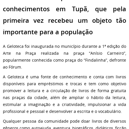
conhecimentos em Tupã, que pela
primeira vez recebeu um objeto tão
importante para a população
A Geloteca foi inaugurada no município durante a 1ª edição do
Arte na Praça realizada na praça “Anísio Carneiro”,
popularmente conhecida como praça do “Findalinha”, defronte
ao Fórum.
A Geloteca é uma fonte de conhecimento e conta com livros
disponíveis para empréstimos e trocas e tem como objetivo
promover a leitura e a circulação de livros de forma gratuita
nas praças da cidade, além de ampliar o hábito da leitura,
estimular a imaginação e a criatividade, impulsionar a vida
profissional e pessoal e desenvolver a escrita e o vocabulário.
Qualquer pessoa da comunidade pode doar livros de diversos
gêneros como autoajuda, aventura, biográficos, didáticos, ficção