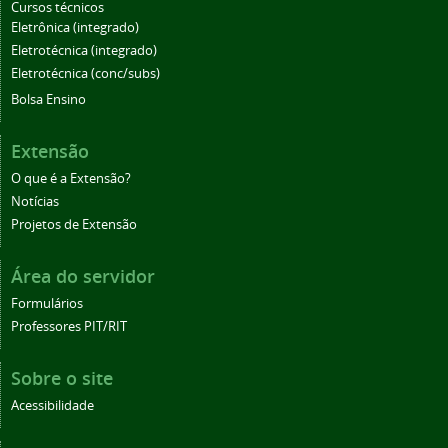
Cursos técnicos
Eletrônica (integrado)
Eletrotécnica (integrado)
Eletrotécnica (conc/subs)
Bolsa Ensino
Extensão
O que é a Extensão?
Notícias
Projetos de Extensão
Área do servidor
Formulários
Professores PIT/RIT
Sobre o site
Acessibilidade