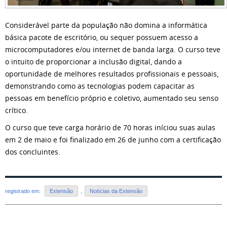
Considerável parte da população não domina a informática
básica pacote de escritório, ou sequer possuem acesso a
microcomputadores e/ou internet de banda larga. O curso teve
o intuito de proporcionar a inclusão digital, dando a
oportunidade de melhores resultados profissionais e pessoais,
demonstrando como as tecnologias podem capacitar as
pessoas em benefício próprio e coletivo, aumentado seu senso
crítico.
O curso que teve carga horário de 70 horas iníciou suas aulas
em 2 de maio e foi finalizado em 26 de junho com a certificação
dos concluintes.
registrado em:
Extensão
,
Notícias da Extensão