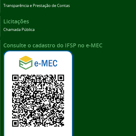
Transparência e Prestação de Contas
Licitações
Chamada Pública
Consulte o cadastro do IFSP no e-MEC