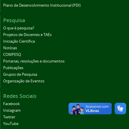
Plano de Desenvolvimento Institucional (PDI)
Pesquisa
O que é pesquisa?
Projetos de Docentes e TAEs
Iniciação Científica
Notícias
COMPESQ
Portarias, resoluções e documentos
Publicações
Grupos de Pesquisa
Organização de Eventos
Redes Sociais
Facebook
Instagram
Twitter
YouTube