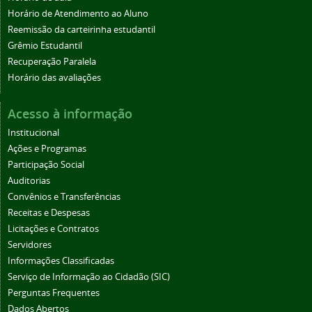
Horário de Atendimento ao Aluno
Reemissão da carteirinha estudantil
Grêmio Estudantil
Recuperação Paralela
Horário das avaliações
Acesso à informação
Institucional
Ações e Programas
Participação Social
Auditorias
Convênios e Transferências
Receitas e Despesas
Licitações e Contratos
Servidores
Informações Classificadas
Serviço de Informação ao Cidadão (SIC)
Perguntas Frequentes
Dados Abertos