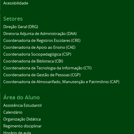
Acessibilidade
Setores
Direção Geral (DRG)
Diretoria Adjunta de Administração (DAA)
Coordenadoria de Registros Escolares (CRE)
Coordenadoria de Apoio ao Ensino (CAE)
Coordenadoria Sociopedagógica (CSP)
Coordenadoria de Biblioteca (CBI)
Coordenadoria de Tecnologia da Informação (CTI)
Coordenadoria de Gestão de Pessoas (CGP)
Coordenadoria de Almoxarifado, Manutenção e Patrimônio (CAP)
Área do Aluno
Assistência Estudantil
Calendário
Organização Didática
Regimento disciplinar
Horário de aula