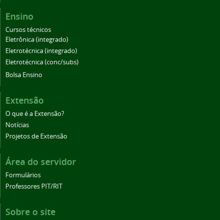
Ensino
Cursos técnicos
Eletrônica (integrado)
Eletrotécnica (integrado)
Eletrotécnica (conc/subs)
Bolsa Ensino
Extensão
O que é a Extensão?
Notícias
Projetos de Extensão
Área do servidor
Formulários
Professores PIT/RIT
Sobre o site