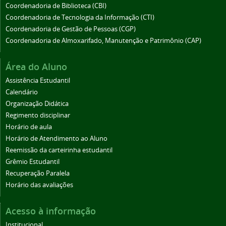
Coordenadoria de Biblioteca (CBI)
Coordenadoria de Tecnologia da Informação (CTI)
Coordenadoria de Gestão de Pessoas (CGP)
Coordenadoria de Almoxarifado, Manutenção e Patrimônio (CAP)
Área do Aluno
Assistência Estudantil
Calendário
Organização Didática
Regimento disciplinar
Horário de aula
Horário de Atendimento ao Aluno
Reemissão da carteirinha estudantil
Grêmio Estudantil
Recuperação Paralela
Horário das avaliações
Acesso à informação
Institucional