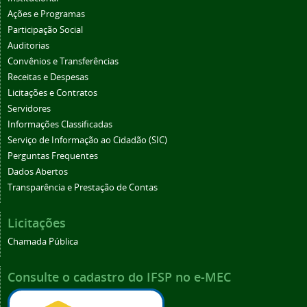
Ações e Programas
Participação Social
Auditorias
Convênios e Transferências
Receitas e Despesas
Licitações e Contratos
Servidores
Informações Classificadas
Serviço de Informação ao Cidadão (SIC)
Perguntas Frequentes
Dados Abertos
Transparência e Prestação de Contas
Licitações
Chamada Pública
Consulte o cadastro do IFSP no e-MEC