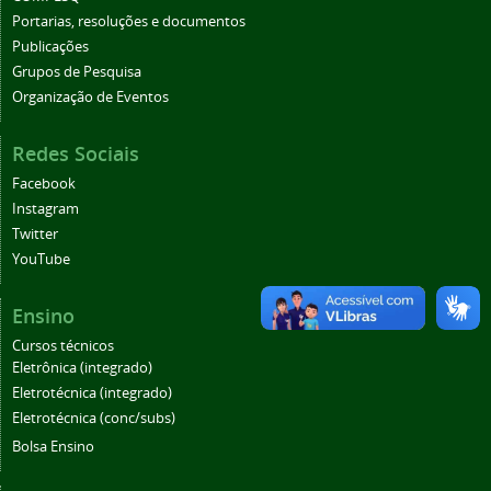
Portarias, resoluções e documentos
Publicações
Grupos de Pesquisa
Organização de Eventos
Redes Sociais
Facebook
Instagram
Twitter
YouTube
Ensino
Cursos técnicos
Eletrônica (integrado)
Eletrotécnica (integrado)
Eletrotécnica (conc/subs)
Bolsa Ensino