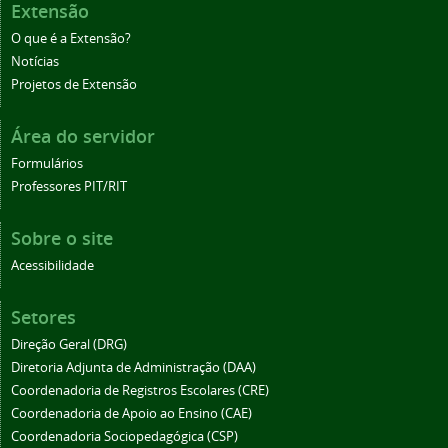
Extensão
O que é a Extensão?
Notícias
Projetos de Extensão
Área do servidor
Formulários
Professores PIT/RIT
Sobre o site
Acessibilidade
Setores
Direção Geral (DRG)
Diretoria Adjunta de Administração (DAA)
Coordenadoria de Registros Escolares (CRE)
Coordenadoria de Apoio ao Ensino (CAE)
Coordenadoria Sociopedagógica (CSP)