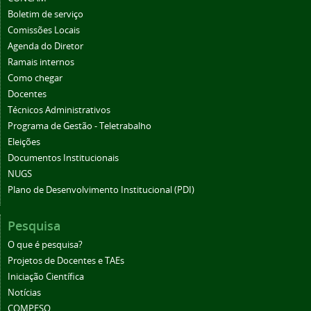
Boletim de serviço
Comissões Locais
Agenda do Diretor
Ramais internos
Como chegar
Docentes
Técnicos Administrativos
Programa de Gestão - Teletrabalho
Eleições
Documentos Institucionais
NUGS
Plano de Desenvolvimento Institucional (PDI)
Pesquisa
O que é pesquisa?
Projetos de Docentes e TAEs
Iniciação Científica
Notícias
COMPESQ